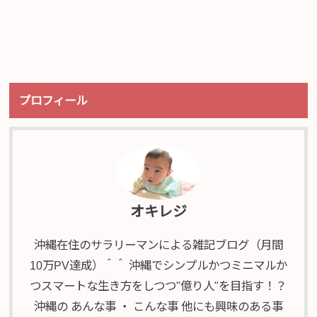
プロフィール
オキレジ
沖縄在住のサラリーマンによる雑記ブログ（月間
10万PV達成）＾＾ 沖縄でシンプルかつミニマルか
つスマートな生き方をしつつ"億り人"を目指す！？
沖縄の あんな事 ・ こんな事 他にも興味のある事