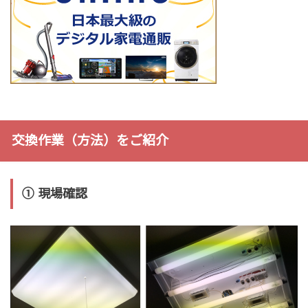
交換作業（方法）をご紹介
① 現場確認