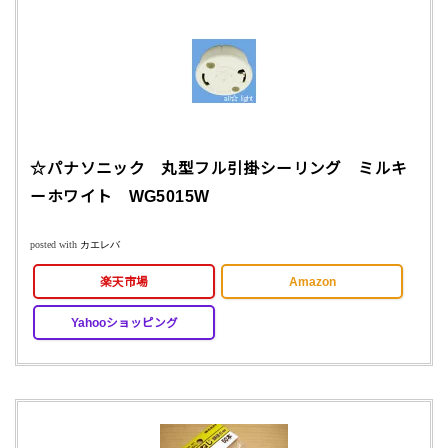
☆パナソニック 丸型フル引掛シーリング ミルキ
ーホワイト WG5015W
posted with
カエレバ
楽天市場
Amazon
Yahooショッピング