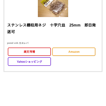
ステンレス棚柱用ネジ 十字穴皿 25mm 即日発
送可
posted with
カエレバ
楽天市場
Amazon
Yahooショッピング