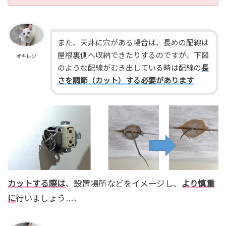
また、天井に穴がある場合は、長めの配線は
屋根裏側へ収納できたりするのですが、下図
オキレジ
のような配線がむき出している時は配線の
長
さを調節（カット）する必要があります
カットする際は
、設置場所などをイメージし、
より慎重
に
行いましょう…、