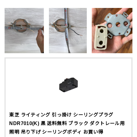
東芝 ライティング 引っ掛け シーリングプラグ
NDR7010(K) 黒 送料無料 ブラック ダクトレール用
照明 吊り下げ シーリングボディ お買い得