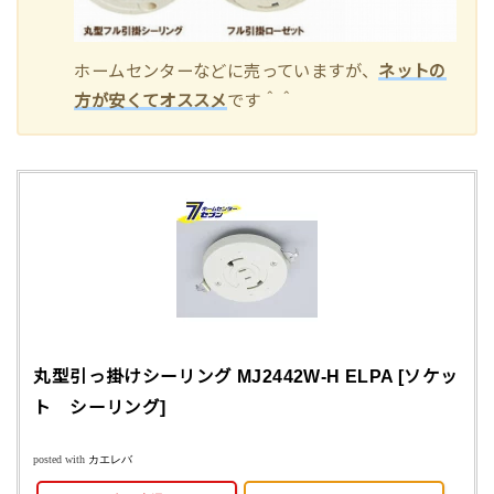
ホームセンターなどに売っていますが、
ネットの
方が安くてオススメ
です＾＾
丸型引っ掛けシーリング MJ2442W-H ELPA [ソケッ
ト シーリング]
posted with
カエレバ