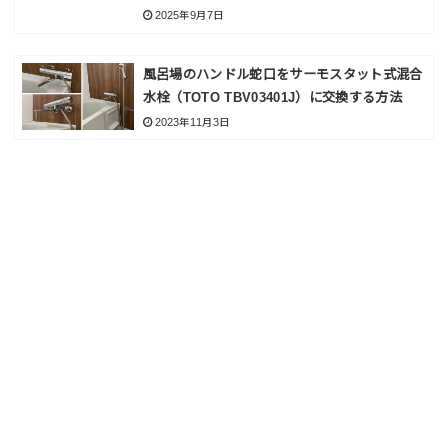
2025年9月7日
風呂場のハンドル蛇口をサーモスタット式混合
水栓（TOTO TBV03401J）に交換する方法
2023年11月3日