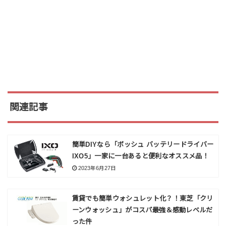
関連記事
簡単DIYなら「ボッシュ バッテリードライバー
IXO5」一家に一台あると便利なオススメ品！
2023年6月27日
賃貸でも簡単ウォシュレット化？！東芝「クリ
ーンウォッシュ」がコスパ最強＆感動レベルだ
った件