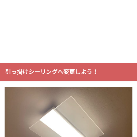
引っ掛けシーリングへ変更しよう！