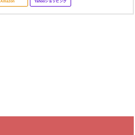
Amazon
Yahooショッピング