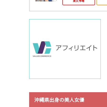
楽天市場
沖縄県出身の美人女優