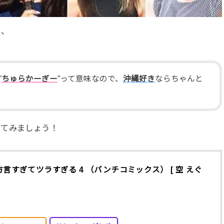
…、
”
ちゅらかーぎー
”って意味なので、
沖縄好き
ならちゃんと
ってみましょう！
すぎてツラすぎる 4 （バンチコミックス） [ 空 えぐ