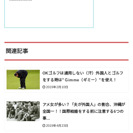
関連記事
OKゴルフは通用しない（汗）外国人とゴルフ
をする時は”Ｇimme（ギミー）”を使え！
2019年2月10日
アメ女が多い？「夫が外国人」の割合、沖縄が
全国一！！国際結婚をする前に注意する6つの
事…
2019年4月23日