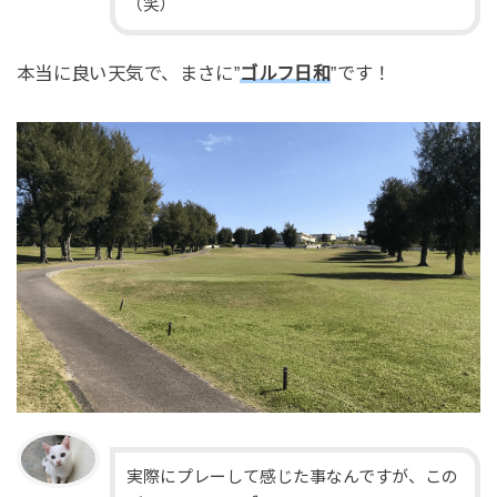
（笑）
本当に良い天気で、まさに”
ゴルフ日和
”です！
実際にプレーして感じた事なんですが、この