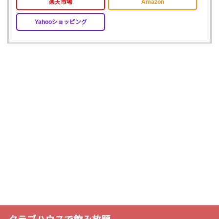
楽天市場
Amazon
Yahooショッピング