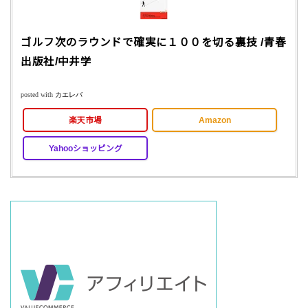
ゴルフ次のラウンドで確実に１００を切る裏技 /青春
出版社/中井学
posted with
カエレバ
楽天市場
Amazon
Yahooショッピング