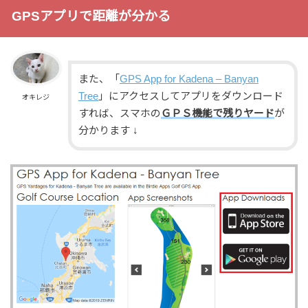
GPSアプリで距離が分かる
また、「
GPS App for Kadena – Banyan
Tree
」にアクセスしてアプリをダウンロード
オキレジ
すれば、スマホの
ＧＰＳ機能で残りヤード
が
分かります ↓