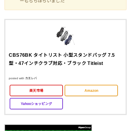
ーもちらほらいました＾＾
CBS76BK タイトリスト 小型スタンドバッグ 7.5
型・47インチクラブ対応・ブラック Titleist
posted with
カエレバ
楽天市場
Amazon
Yahooショッピング