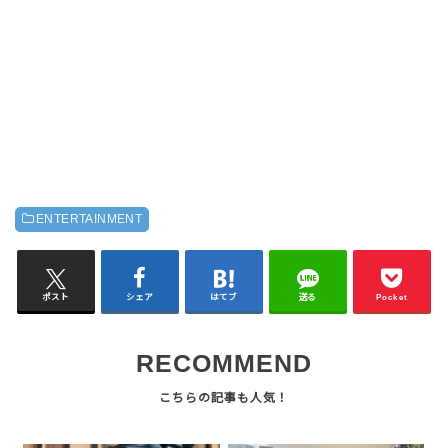
ENTERTAINMENT
ポスト
シェア
はてブ
送る
Pocket
RECOMMEND