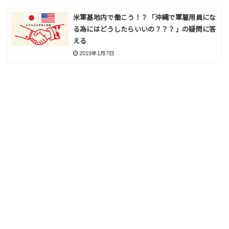
米軍基地内で働こう！？「沖縄で軍雇用員にな
る為にはどうしたらいいの？？？」の疑問に答
える
2019年1月7日