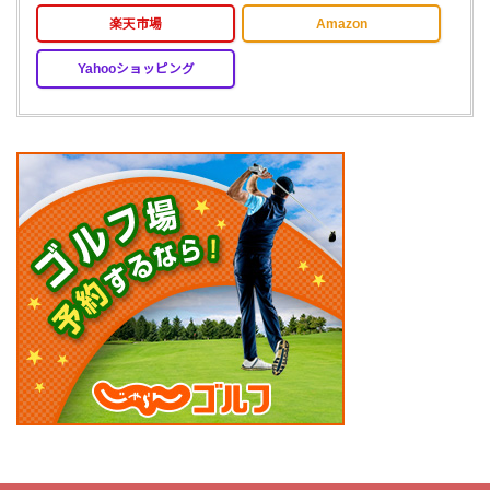
楽天市場
Amazon
Yahooショッピング