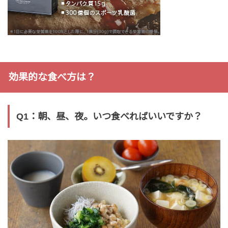
効果的な食べ方は？
Q1：朝、昼、夜。いつ食べればいいですか？