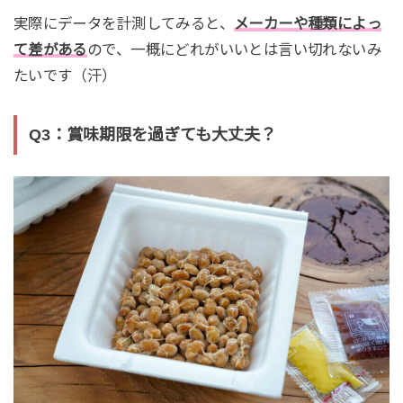
実際にデータを計測してみると、
メーカーや種類によっ
て差がある
ので、一概にどれがいいとは言い切れないみ
たいです（汗）
Q3：賞味期限を過ぎても大丈夫？