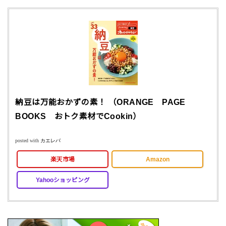
納豆は万能おかずの素！ （ORANGE PAGE
BOOKS おトク素材でCookin）
posted with
カエレバ
楽天市場
Amazon
Yahooショッピング