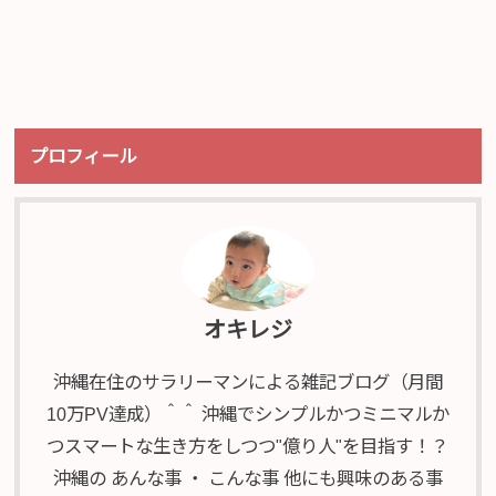
プロフィール
オキレジ
沖縄在住のサラリーマンによる雑記ブログ（月間
10万PV達成）＾＾ 沖縄でシンプルかつミニマルか
つスマートな生き方をしつつ"億り人"を目指す！？
沖縄の あんな事 ・ こんな事 他にも興味のある事