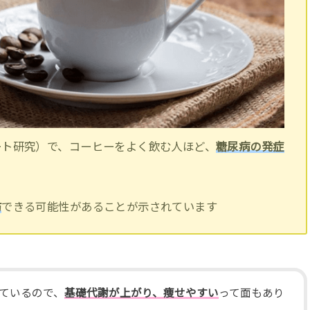
ート研究）で、コーヒーをよく飲む人ほど、
糖尿病の発症
防
できる可能性があることが示されています
ているので、
基礎代謝が上がり、痩せやすい
って面もあり