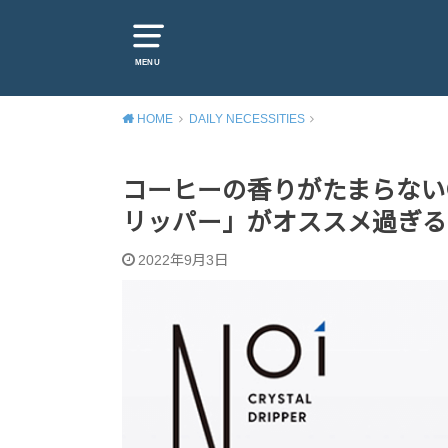
MENU
HOME
DAILY NECESSITIES
コーヒーの香りがたまらない
リッパー」がオススメ過ぎる
2022年9月3日