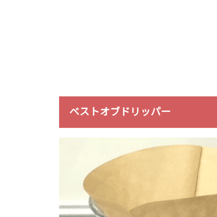
ベストオブドリッパー