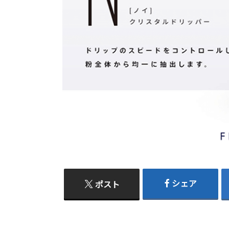
シェア
ポスト