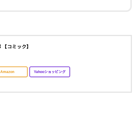
郎 【コミック】
Amazon
Yahooショッピング