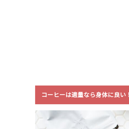
コーヒーは適量なら身体に良い