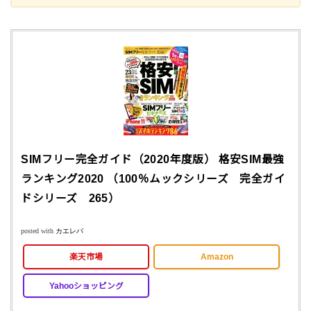
SIMフリー完全ガイド（2020年度版） 格安SIM最強
ランキング2020 （100％ムックシリーズ 完全ガイ
ドシリーズ 265）
posted with
カエレバ
楽天市場
Amazon
Yahooショッピング