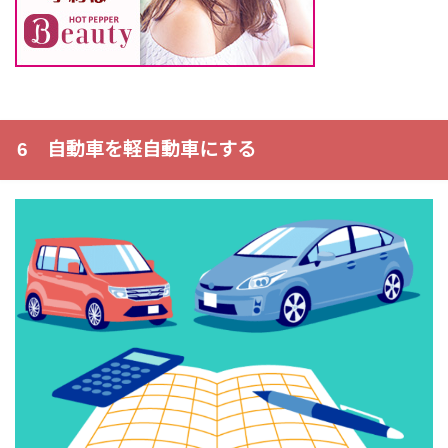
6 自動車を軽自動車にする