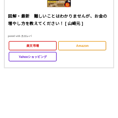
図解・最新 難しいことはわかりませんが、お金の
増やし方を教えてください！ [ 山崎元 ]
posted with
カエレバ
楽天市場
Amazon
Yahooショッピング