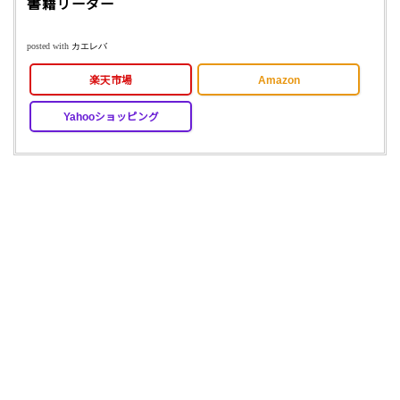
書籍リーダー
posted with
カエレバ
楽天市場
Amazon
Yahooショッピング