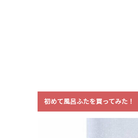
初めて風呂ふたを買ってみた！