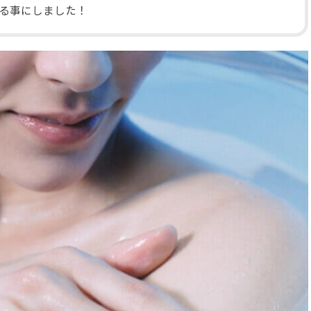
る事にしました！