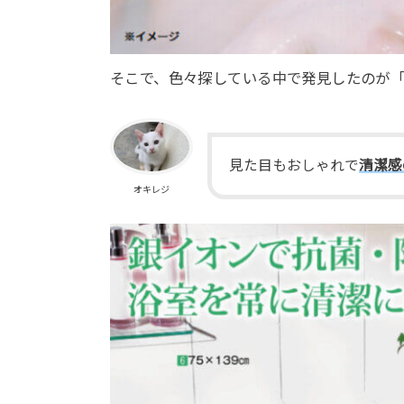
そこで、色々探している中で発見したのが
見た目もおしゃれで
清潔感
オキレジ