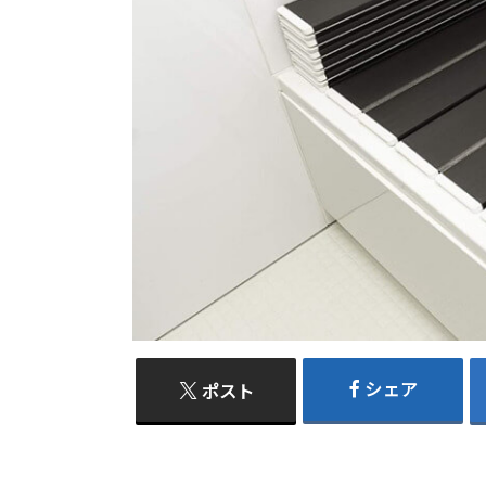
シェア
ポスト