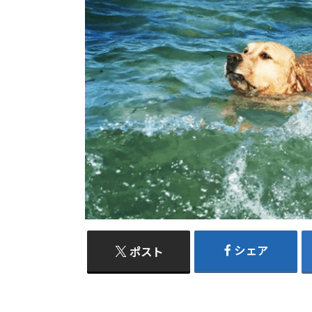
シェア
ポスト