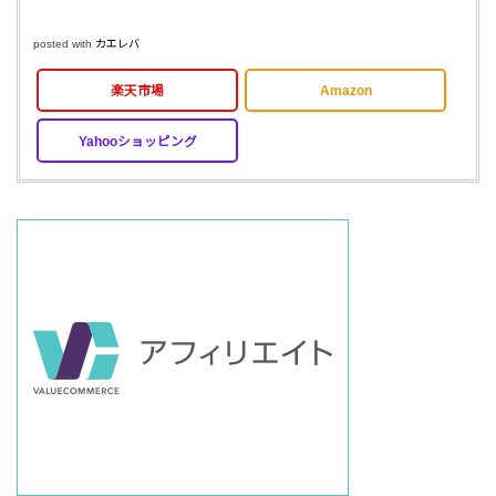
posted with
カエレバ
楽天市場
Amazon
Yahooショッピング