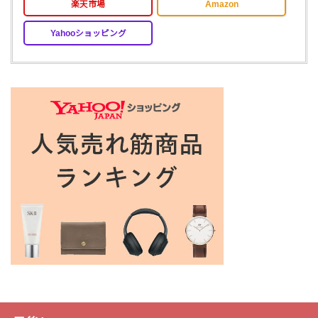
楽天市場
Amazon
Yahooショッピング