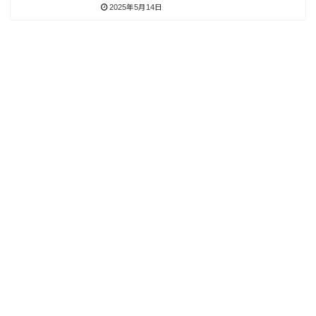
2025年5月14日