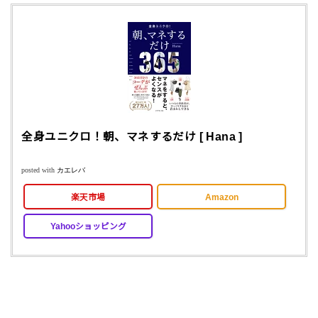
全身ユニクロ！朝、マネするだけ [ Hana ]
posted with
カエレバ
楽天市場
Amazon
Yahooショッピング