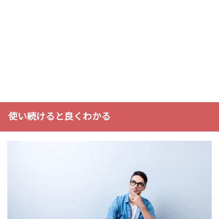
使い続けると良くわかる