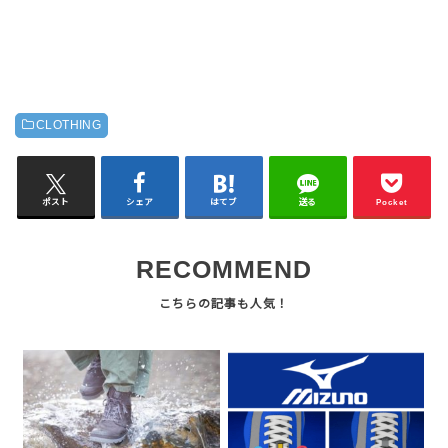
CLOTHING
ポスト
シェア
はてブ
送る
Pocket
RECOMMEND