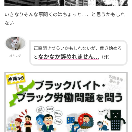
いきなりそんな事聞くのはちょっと…、と思うかもしれ
ない
正直聞きづらいかもしれないが、働き始める
なかなか辞めれません…
オキレジ
と
（汗）