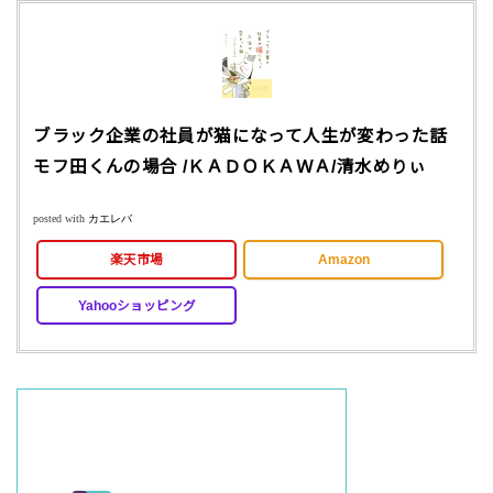
ブラック企業の社員が猫になって人生が変わった話
モフ田くんの場合 /ＫＡＤＯＫＡＷＡ/清水めりぃ
posted with
カエレバ
楽天市場
Amazon
Yahooショッピング