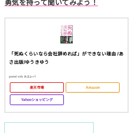
勇気を持って聞いてみよう！
「死ぬくらいなら会社辞めれば」ができない理由 /あ
さ出版/ゆうきゆう
posted with
カエレバ
楽天市場
Amazon
Yahooショッピング