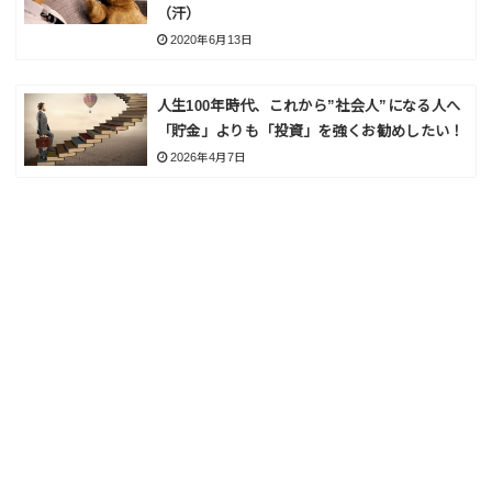
（汗）
2020年6月13日
人生100年時代、これから”社会人”になる人へ
「貯金」よりも「投資」を強くお勧めしたい！
2026年4月7日