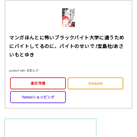
マンガほんとに怖いブラックバイト大学に通うため
にバイトしてるのに、バイトのせいで /宝島社/あさ
いもとゆき
posted with
カエレバ
楽天市場
Amazon
Yahooショッピング