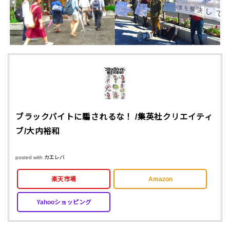
ブラックバイトに騙されるな！ /集英社クリエイティ
ブ/大内裕和
posted with
カエレバ
楽天市場
Amazon
Yahooショッピング