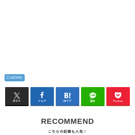
WORK
ポスト
シェア
はてブ
送る
Pocket
RECOMMEND