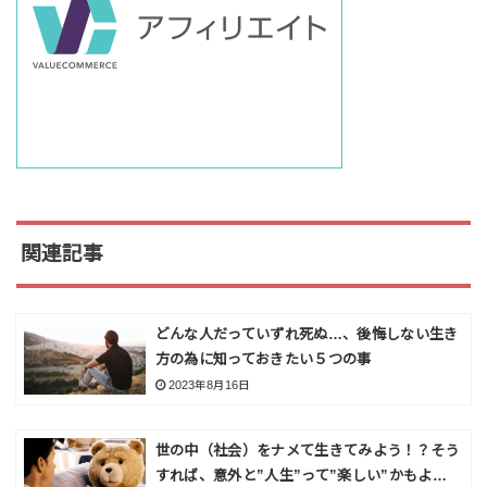
関連記事
どんな人だっていずれ死ぬ…、後悔しない生き
方の為に知っておきたい５つの事
2023年8月16日
世の中（社会）をナメて生きてみよう！？そう
すれば、意外と”人生”って”楽しい”かもよ…