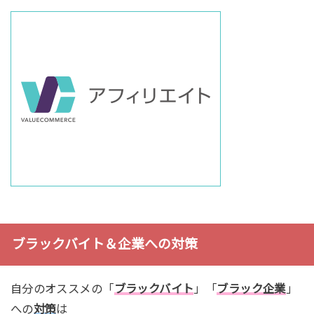
ブラックバイト＆企業への対策
自分のオススメの「
ブラックバイト
」「
ブラック企業
」
への
対策
は