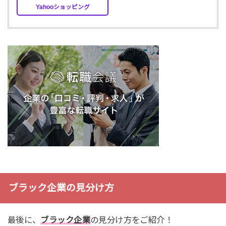
Yahooショッピング
ブラック企業の見分け方
最後に、
ブラック企業
の見分け方をご紹介！