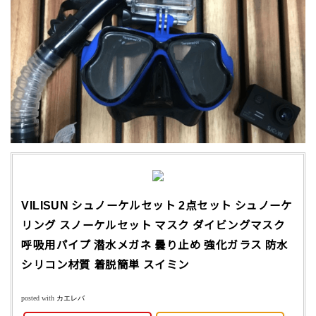
VILISUN シュノーケルセット 2点セット シュノーケ
リング スノーケルセット マスク ダイビングマスク
呼吸用パイプ 潜水メガネ 曇り止め 強化ガラス 防水
シリコン材質 着脱簡単 スイミン
posted with
カエレバ