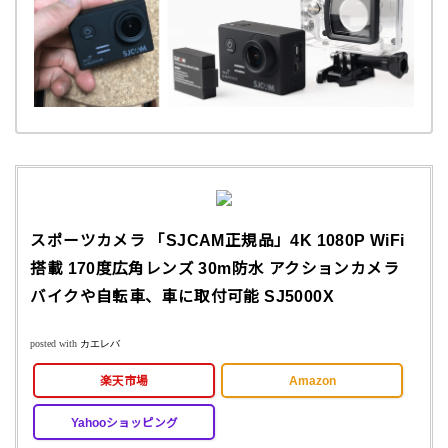
スポーツカメラ 「SJCAM正規品」4K 1080P WiFi
搭載 170度広角レンズ 30m防水 アクションカメラ
バイクや自転車、車に取付可能 SJ5000X
posted with
カエレバ
楽天市場
Amazon
Yahooショッピング