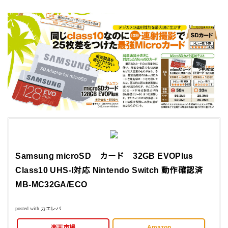
Samsung microSD カード 32GB EVOPlus
Class10 UHS-I対応 Nintendo Switch 動作確認済
MB-MC32GA/ECO
posted with
カエレバ
楽天市場
Amazon