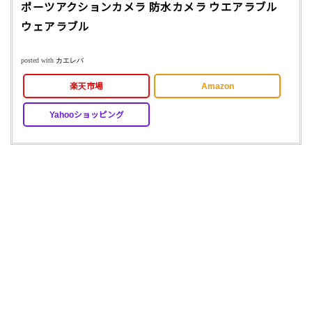
ポーツアクションカメラ 防水カメラ ウエアラブル
ウェアラブル
posted with
カエレバ
楽天市場
Amazon
Yahooショッピング