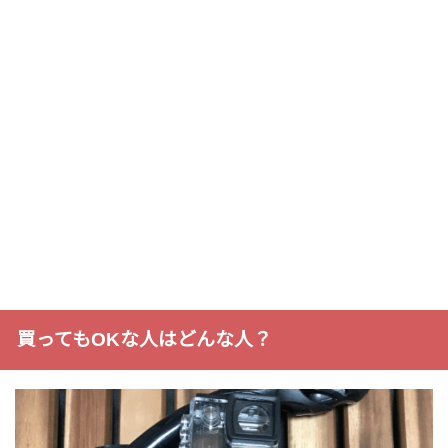
買ってもOKな人はどんな人？