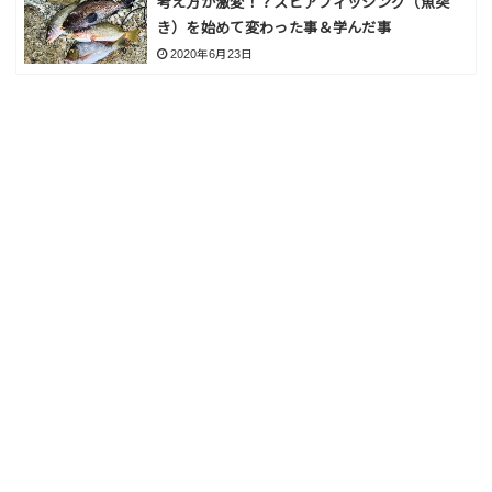
考え方が激変！？スピアフィッシング（魚突
き）を始めて変わった事＆学んだ事
2020年6月23日