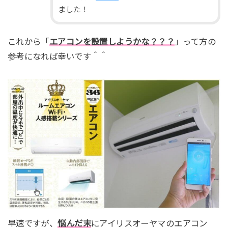
ました！
これから「
エアコンを設置しようかな？？？
」って方の
参考になれば幸いです＾＾
早速ですが、
悩んだ末
にアイリスオーヤマのエアコン