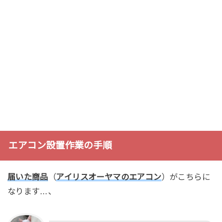
エアコン設置作業の手順
届いた商品
（
アイリスオーヤマのエアコン
）がこちらに
なります…、