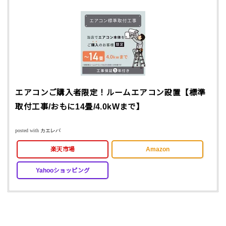
エアコンご購入者限定！ルームエアコン設置【標準
取付工事/おもに14畳/4.0kWまで】
posted with
カエレバ
楽天市場
Amazon
Yahooショッピング