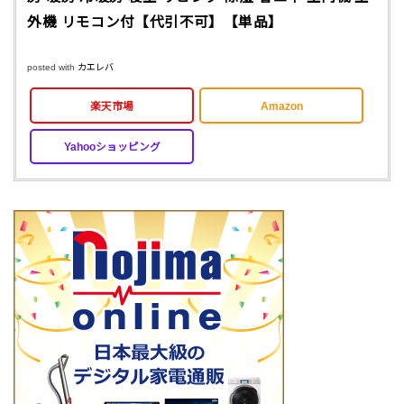
外機 リモコン付【代引不可】【単品】
posted with
カエレバ
楽天市場
Amazon
Yahooショッピング