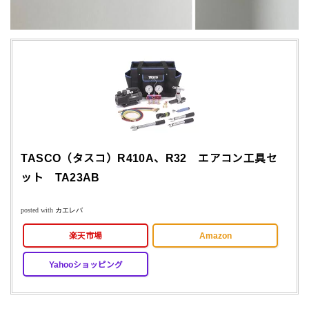
TASCO（タスコ）R410A、R32 エアコン工具セ
ット TA23AB
posted with
カエレバ
楽天市場
Amazon
Yahooショッピング