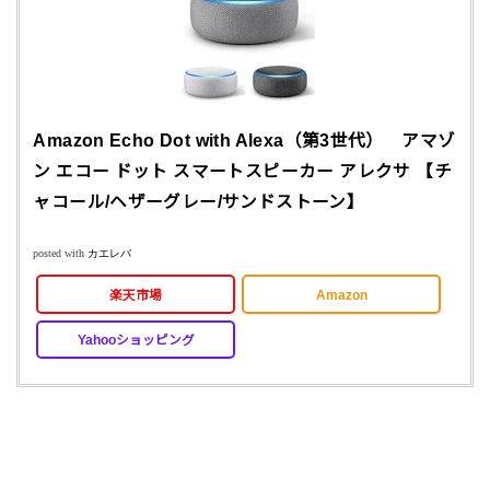
Amazon Echo Dot with Alexa（第3世代） アマゾ
ン エコー ドット スマートスピーカー アレクサ 【チ
ャコール/ヘザーグレー/サンドストーン】
posted with
カエレバ
楽天市場
Amazon
Yahooショッピング