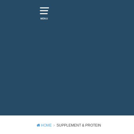
MENU
HOME
SUPPLEMENT & PROTEIN