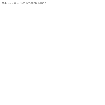
ith カエレバ 楽天市場 Amazon Yahoo…