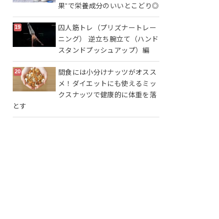
果”で栄養成分のいいとこどり◎
囚人筋トレ（プリズナートレー
ニング） 逆立ち腕立て（ハンド
スタンドプッシュアップ）編
間食には小分けナッツがオスス
メ！ダイエットにも使えるミッ
クスナッツで健康的に体重を落
とす