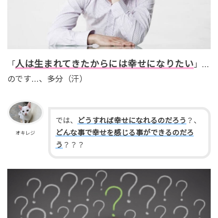
人は生まれてきたからには幸せになりたい
「
」…
のです…、多分（汗）
では、
どうすれば幸せになれるのだろう
？、
どんな事で幸せを感じる事ができるのだろ
オキレジ
う
？？？