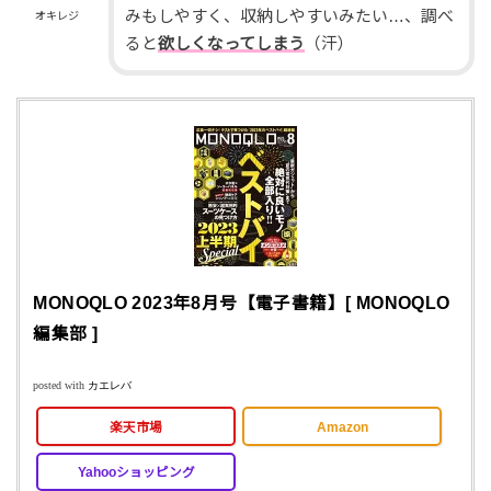
みもしやすく、収納しやすいみたい…、調べ
オキレジ
ると
欲しくなってしまう
（汗）
MONOQLO 2023年8月号【電子書籍】[ MONOQLO
編集部 ]
posted with
カエレバ
楽天市場
Amazon
Yahooショッピング