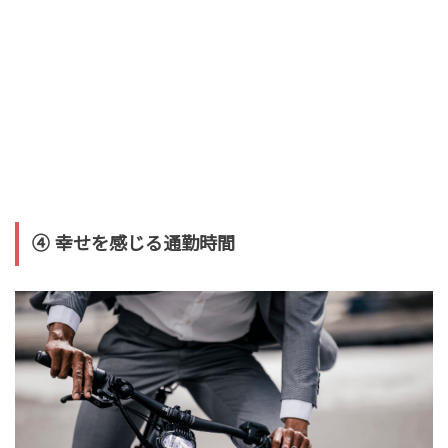
④ 幸せを感じる通勤時間