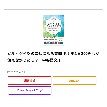
ビル・ゲイツの幸せになる質問 もしも1日200円しか
使えなかったら？ [ 中谷昌文 ]
posted with
カエレバ
楽天市場
Amazon
Yahooショッピング