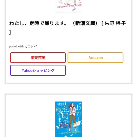
わたし、定時で帰ります。 （新潮文庫） [ 朱野 帰子
]
posted with
カエレバ
楽天市場
Amazon
Yahooショッピング