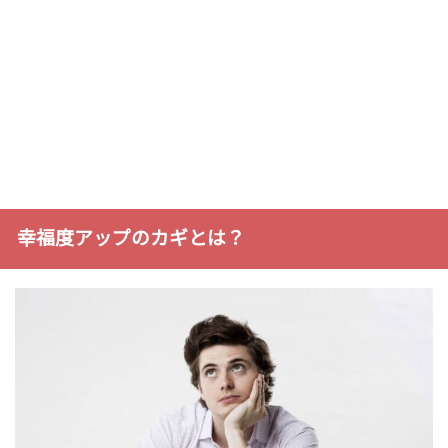
幸福度アップのカギとは？