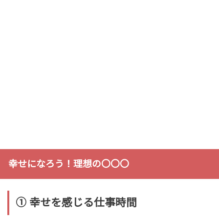
幸せになろう！理想の〇〇〇
① 幸せを感じる仕事時間