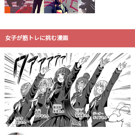
女子が筋トレに挑む漫画