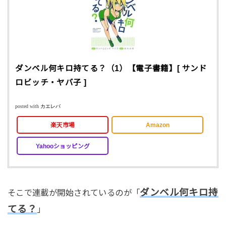
ダンベル何キロ持てる？（1）【電子書籍】[ サンド
ロビッチ・ヤバ子 ]
posted with
カエレバ
楽天市場
Amazon
Yahooショッピング
ダンベル何キロ持
そこで連載が開始されているのが「
てる？
」