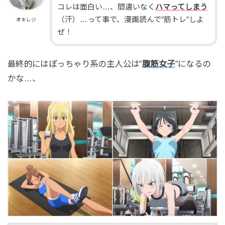
コレは面白い…、間違いなく
ハマってしまう
（汗）…って事で、漫画読んで”筋トレ”しよ
オキレジ
ぜ！
最終的にはぽっちゃり系の主人公は”
腹筋女子
”になるの
かな…、