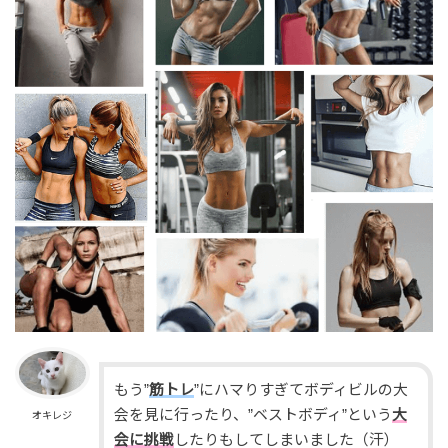
もう”
筋トレ
”にハマりすぎてボディビルの大
会を見に行ったり、”ベストボディ”という
大
オキレジ
会に挑戦
したりもしてしまいました（汗）