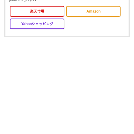
posted with
カエレバ
楽天市場
Amazon
Yahooショッピング