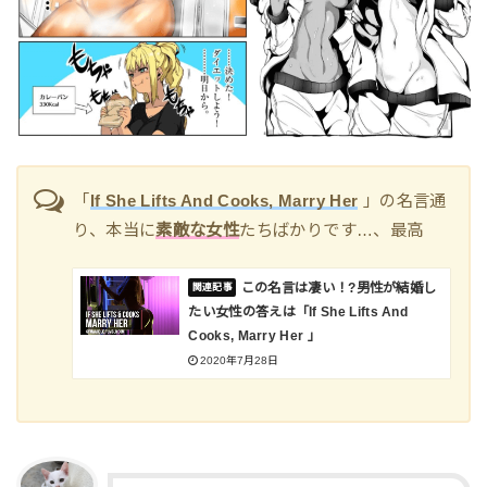
「
If She Lifts And Cooks, Marry Her
」の名言通
り、本当に
素敵な女性
たちばかりです…、最高
この名言は凄い！?男性が結婚し
たい女性の答えは「If She Lifts And
Cooks, Marry Her 」
2020年7月28日