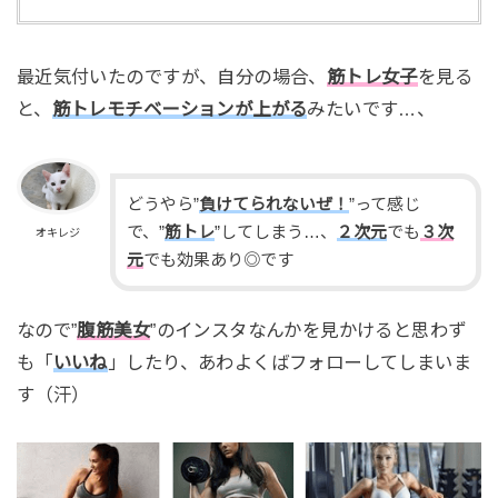
最近気付いたのですが、自分の場合、
筋トレ女子
を見る
と、
筋トレモチベーションが上がる
みたいです…、
どうやら”
負けてられないぜ！
”って感じ
で、”
筋トレ
”してしまう…、
２次元
でも
３次
オキレジ
元
でも効果あり◎です
なので”
腹筋美女
”のインスタなんかを見かけると思わず
も「
いいね
」したり、あわよくばフォローしてしまいま
す（汗）