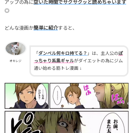
アップの為に
空いた時間でサクサクッと読めちゃいます
◎
どんな漫画か
簡単に紹介
すると、
「
ダンベル何キロ持てる？
」は、主人公の
ぽ
っちゃり系黒ギャル
がダイエットの為にジム
オキレジ
通い始める筋トレ漫画 ↓