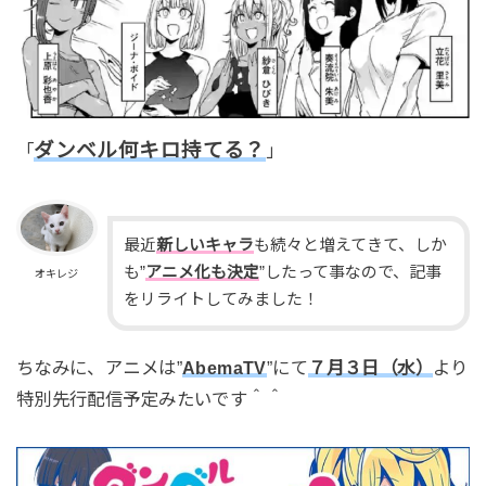
ダンベル何キロ持てる？
「
」
最近
新しいキャラ
も続々と増えてきて、しか
も”
アニメ化も決定
”したって事なので、記事
オキレジ
をリライトしてみました！
ちなみに、アニメは”
AbemaTV
”にて
７月３日（水）
より
特別先行配信予定みたいです＾＾