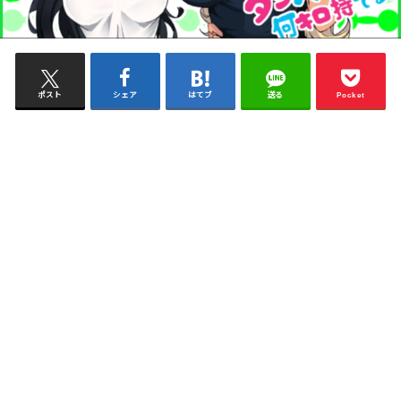
ポスト
シェア
はてブ
送る
Pocket