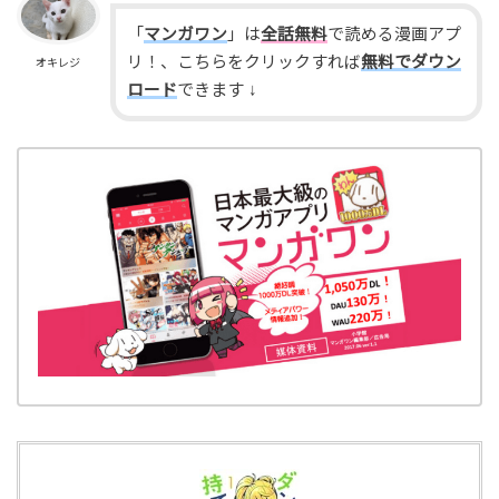
「
マンガワン
」は
全話無料
で読める漫画アプ
リ！、こちらをクリックすれば
無料でダウン
オキレジ
ロード
できます ↓