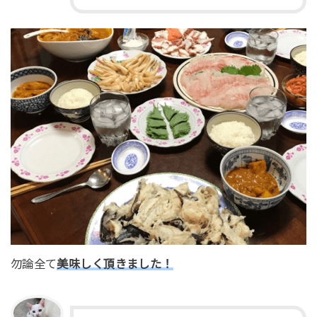
勿論全て
美味しく頂きました！