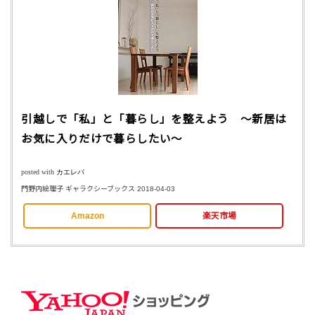
引越しで「私」と「暮らし」を整えよう ～新居は
お気に入りだけで暮らしたい～
posted with
カエレバ
門野内絵理子 ギャラクシーブックス 2018-04-03
Amazon
楽天市場