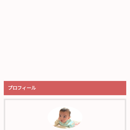
プロフィール