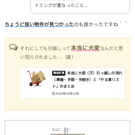
イミングが重なったこと…
ちょうど良い物件が見つかった
のも良かったですね＾＾
本当に大変
それにしても引越しって
なんだと思
い知らされました…（疲）
本当に大変（汗）引っ越しの流れ
（準備・手順・手続き）と「やる事リス
ト」のまとめ
2020年10月12日