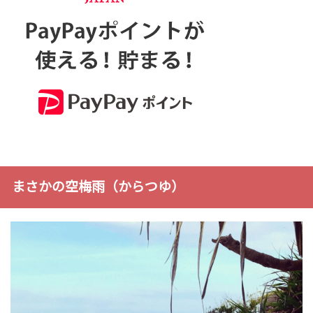
まさかの空梅雨（からつゆ）