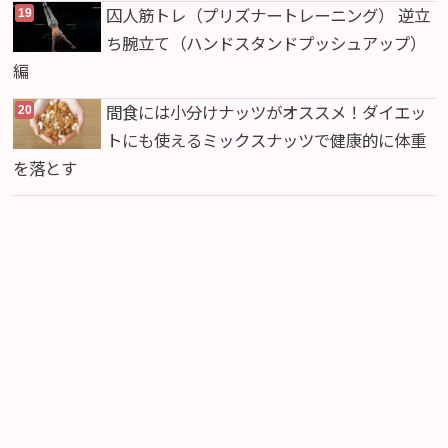
囚人筋トレ（プリズナートレーニング） 逆立
ち腕立て（ハンドスタンドプッシュアップ）
編
間食には小分けナッツがオススメ！ダイエッ
トにも使えるミックスナッツで健康的に体重
を落とす